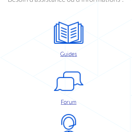
Guides
Forum